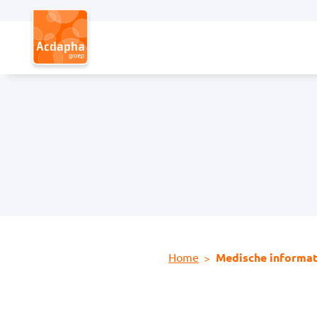
Hoofdmenu
Home
Medische informat