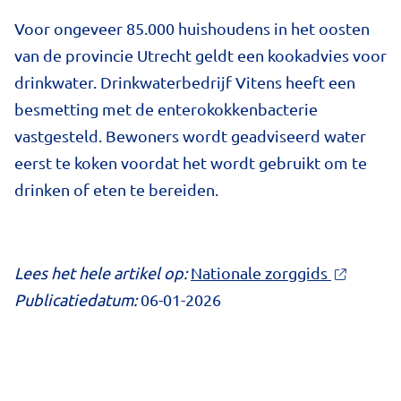
Voor ongeveer 85.000 huishoudens in het oosten
van de provincie Utrecht geldt een kookadvies voor
drinkwater. Drinkwaterbedrijf Vitens heeft een
besmetting met de enterokokkenbacterie
vastgesteld. Bewoners wordt geadviseerd water
eerst te koken voordat het wordt gebruikt om te
drinken of eten te bereiden.
Lees het hele artikel op:
Nationale zorggids
Publicatiedatum:
06-01-2026