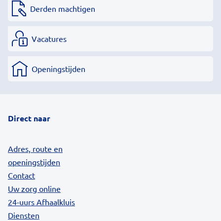
Derden machtigen
Vacatures
Openingstijden
Direct naar
Adres, route en
openingstijden
Contact
Uw zorg online
24-uurs Afhaalkluis
Diensten